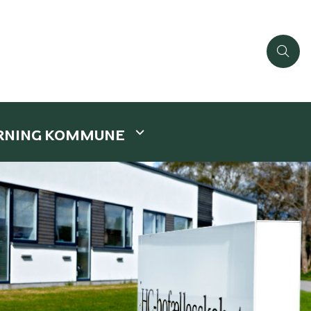
ERNING KOMMUNE