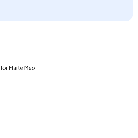
 for Marte Meo