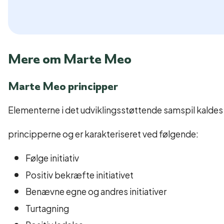
Mere om Marte Meo
Marte Meo principper
Elementerne i det udviklingsstøttende samspil kaldes
principperne og er karakteriseret ved følgende:
Følge initiativ
Positiv bekræfte initiativet
Benævne egne og andres initiativer
Turtagning