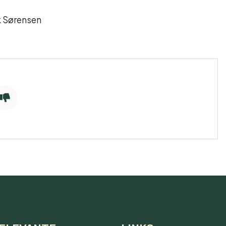
k Sørensen