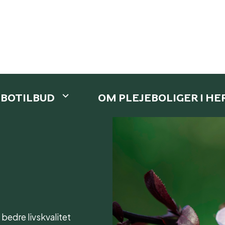
 BOTILBUD
OM PLEJEBOLIGER I H
bedre livskvalitet