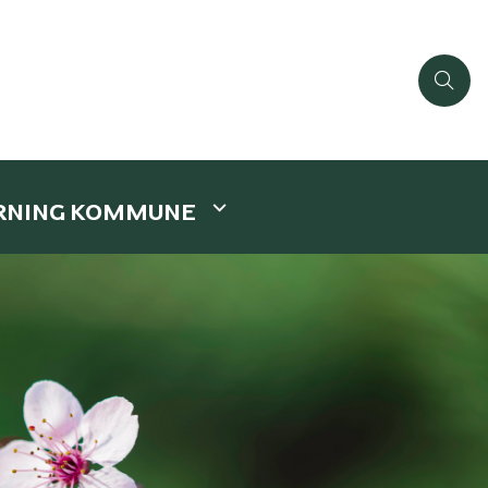
ERNING KOMMUNE