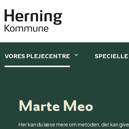
VORES PLEJECENTRE
SPECIELLE
Marte Meo
Her kan du læse mere om metoden, der kan give 