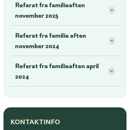
Referat fra familieaften
november 2025
Referat fra familie aften
november 2024
Referat fra familieaften april
2024
KONTAKTINFO