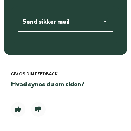
Send sikker mail
GIV OS DIN FEEDBACK
Hvad synes du om siden?